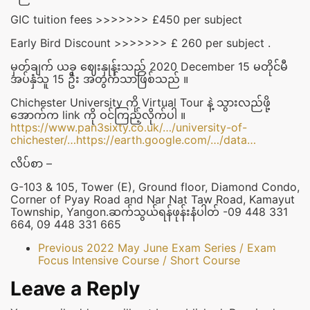
GIC tuition fees >>>>>>> £450 per subject
Early Bird Discount >>>>>>> £ 260 per subject .
မှတ်ချက် ယခု ဈေးနှုန်းသည် 2020 December 15 မတိုင်မီ
အပ်နှံသူ 15 ဦး အတွက်သာဖြစ်သည် ။
Chichester University ကို Virtual Tour နဲ့ သွားလည်ဖို့
အောက်က link ကို ဝင်ကြည့်လိုက်ပါ ။
https://www.pan3sixty.co.uk/…/university-of-
chichester/…
https://earth.google.com/…/data…
လိပ်စာ –
G-103 & 105, Tower (E), Ground floor, Diamond Condo,
Corner of Pyay Road and Nar Nat Taw Road, Kamayut
Township, Yangon.ဆက်သွယ်ရန်ဖုန်းနံပါတ် -09 448 331
664, 09 448 331 665
Previous
2022 May June Exam Series / Exam
Focus Intensive Course / Short Course
Leave a Reply