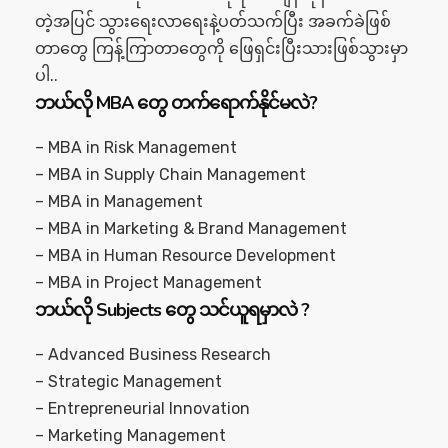
တဲ့အပြင် သွားရေးလာရေးနဲ့ပတ်သက်ပြီး အခက်ခဲဖြစ်
တာတွေ ကြန့်ကြာတာတွေကို ဖြေရှင်းပြီးသားဖြစ်သွားမှာ
ပါ..
ဘယ်လို MBA တွေ တက်ရောက်နိုင်မလဲ?
– MBA in Risk Management
– MBA in Supply Chain Management
– MBA in Management
– MBA in Marketing & Brand Management
– MBA in Human Resource Development
– MBA in Project Management
ဘယ်လို Subjects တွေ သင်ယူရမှာလဲ ?
– Advanced Business Research
– Strategic Management
– Entrepreneurial Innovation
– Marketing Management