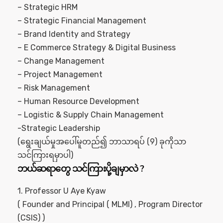
– Strategic HRM
– Strategic Financial Management
– Brand Identity and Strategy
– E Commerce Strategy & Digital Business
– Change Management
– Project Management
– Risk Management
– Human Resource Development
– Logistic & Supply Chain Management
-Strategic Leadership
(ရွေးချယ်မှုအပေါ်မူတည်၍ ဘာသာရပ် (9) ခုကိုသာ
သင်ကြားရမှာပါ)
ဘယ်ဆရာတွေ သင်ကြားပို့ချမှာလဲ ?
1. Professor U Aye Kyaw
( Founder and Principal ( MLMI) , Program Director
(CSIS) )