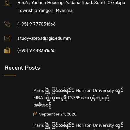
B 5,6 , Yadana Housing, Yadana Road, South Okkalapa
Township Yangon, Myanmar
(+95) 9 777051666
study-abroad@gic.edu.mm
(+95) 9 448331665
Recent Posts
Parisမြို့ ပြင်သစ်နိုင်ငံ Horizon University တွင်
MBA ဘွဲ့သွားယူဖို့ €3795သာကုန်ကျမည့်
အစီအစဉ်
September 24, 2020
Parisမြို့ ပြင်သစ်နိုင်ငံ Horizon University တွင်