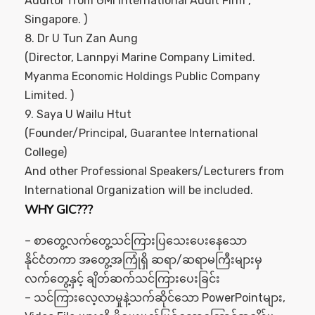
Auditor from GMI International Audit Firm ,
Singapore. )
8. Dr U Tun Zan Aung
(Director, Lannpyi Marine Company Limited.
Myanma Economic Holdings Public Company
Limited. )
9. Saya U Wailu Htut
(Founder/Principal, Guarantee International
College)
And other Professional Speakers/Lecturers from
International Organization will be included.
WHY GIC???
– စာတွေ့လက်တွေ့သင်ကြားပြသေးပေးနေသော
နိုင်ငံတကာ အတွေ့အကြုံရှိ ဆရာ/ဆရာမကြီးများမှ
လက်တွေ့နှင့် ချိတ်ဆက်သင်ကြားပေးခြင်း
– သင်ကြားလေ့လာမှုနဲ့သက်ဆိုင်သော PowerPointများ,