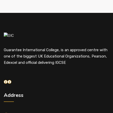
Guarantee International College, is an approved centre with
one of the biggest UK Educational Organizations, Pearson,
Edexcel and official delivering IGCSE
Facebook
Facebook
Address